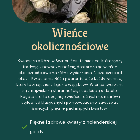
Wieńce
okolicznościowe
Kwiaciarnia Róża w Świnoujściu to miejsce, które łączy
tradycję z nowoczesnością, dostarczając wieńce
okolicznościowe na różne wydarzenia. Niezależnie od
okazji, Kwiaciarnia Róża gwarantuje, że każdy wieniec,
który tu znajdziesz, będzie wyjątkowy. Wieńce tworzone
są z największą starannością i dbałością o detale.
Bogata oferta obejmuje wieńce różnych rozmiarów i
stylów, od klasycznych po nowoczesne, zawsze ze
świeżych, pięknie pachnących kwiatów.
Piękne i zdrowe kwiaty z holenderskiej
giełdy