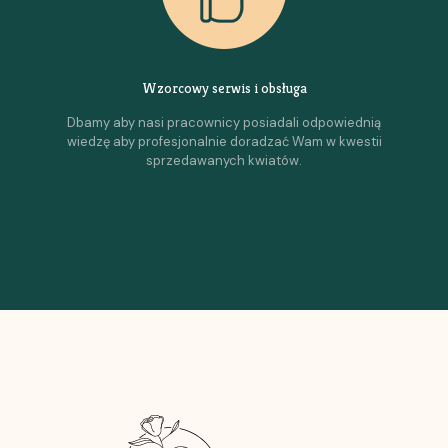
Wzorcowy serwis i obsługa
Dbamy aby nasi pracownicy posiadali odpowiednią
wiedzę aby profesjonalnie doradzać Wam w kwestii
sprzedawanych kwiatów.