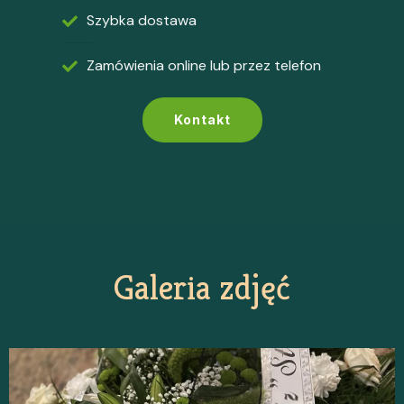
Szybka dostawa
Zamówienia online lub przez telefon
Kontakt
Galeria zdjęć