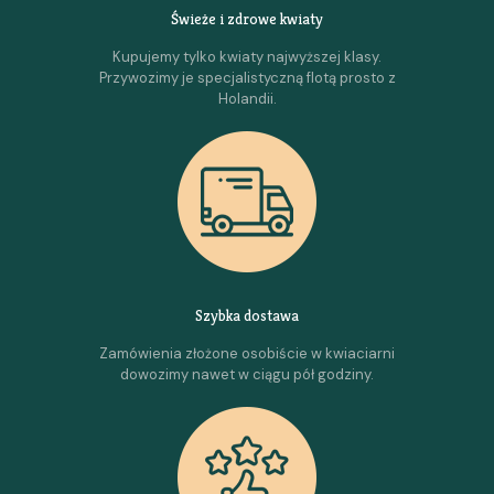
Świeże i zdrowe kwiaty
Kupujemy tylko kwiaty najwyższej klasy.
Przywozimy je specjalistyczną flotą prosto z
Holandii.
Szybka dostawa
Zamówienia złożone osobiście w kwiaciarni
dowozimy nawet w ciągu pół godziny.