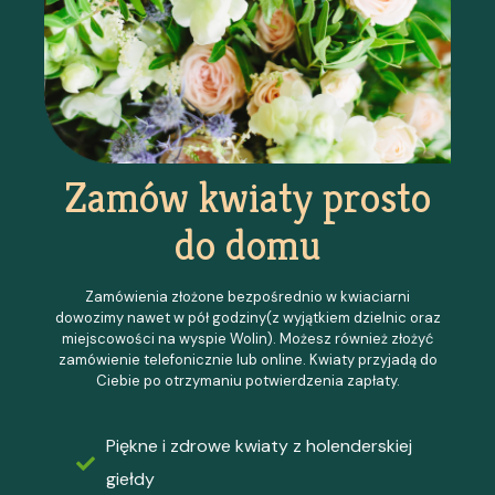
Zamów kwiaty prosto
do domu
Zamówienia złożone bezpośrednio w kwiaciarni
dowozimy nawet w pół godziny(z wyjątkiem dzielnic oraz
miejscowości na wyspie Wolin). Możesz również złożyć
zamówienie telefonicznie lub online. Kwiaty przyjadą do
Ciebie po otrzymaniu potwierdzenia zapłaty.
Piękne i zdrowe kwiaty z holenderskiej
giełdy