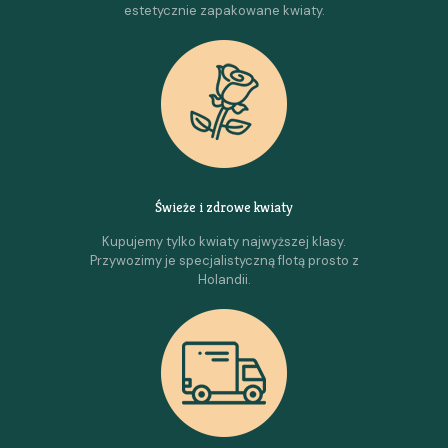
estetycznie zapakowane kwiaty.
Świeże i zdrowe kwiaty
Kupujemy tylko kwiaty najwyższej klasy.
Przywozimy je specjalistyczną flotą prosto z
Holandii.