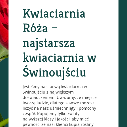
Kwiaciarnia
Róża –
najstarsza
kwiaciarnia w
Świnoujściu
Jesteśmy najstarszą kwiaciarnią w
Świnoujściu z największym
doświadczeniem. Uważamy, że miejsce
tworzą ludzie, dlatego zawsze możesz
liczyć na nasz uśmiechnięty i pomocny
zespół. Kupujemy tylko kwiaty
najwyższej klasy i jakości, aby mieć
pewność, że nasi klienci kupią rośliny