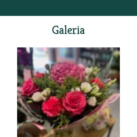
Galeria