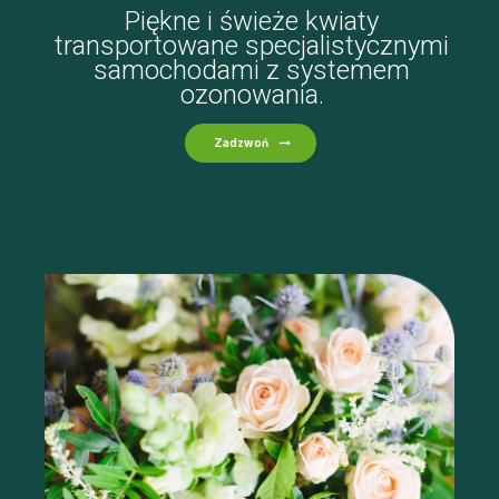
Piękne i świeże kwiaty
transportowane specjalistycznymi
samochodami z systemem
ozonowania.
Zadzwoń