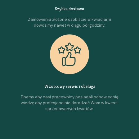
Szybka dostawa
Zamówienia złożone osobiście w kwiaciarni
dowozimy nawet w ciągu pół godziny.
Wzorcowy serwis i obsługa
Dbamy aby nasi pracownicy posiadali odpowiednią
wiedzę aby profesjonalnie doradzać Wam w kwestii
sprzedawanych kwiatów.