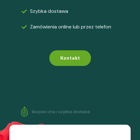
Szybka dostawa
Zamówienia online lub przez telefon
Kontakt
Bezpieczna i szybka dostawa